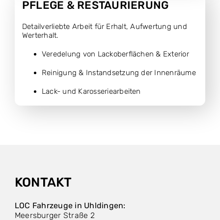
PFLEGE & RESTAURIERUNG
Detailverliebte Arbeit für Erhalt, Aufwertung und
Werterhalt.
Veredelung von Lackoberflächen & Exterior
Reinigung & Instandsetzung der Innenräume
Lack- und Karosseriearbeiten
KONTAKT
LOC Fahrzeuge in Uhldingen:
Meersburger Straße 2