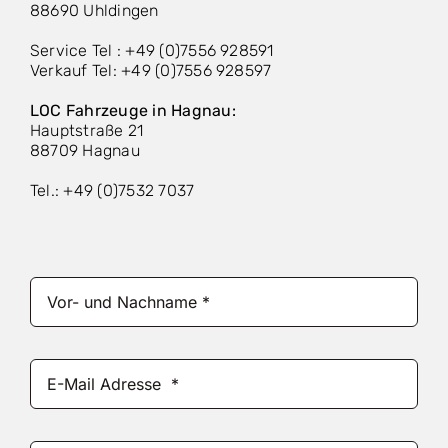
88690 Uhldingen
Service Tel : +49 (0)7556 928591
Verkauf Tel: +49 (0)7556 928597
LOC Fahrzeuge in Hagnau:
Hauptstraße 21
88709 Hagnau
Tel.: +49 (0)7532 7037