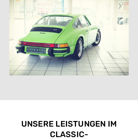
UNSERE LEISTUNGEN IM
CLASSIC-