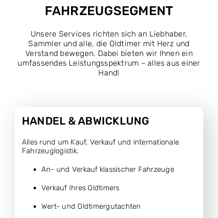
FAHRZEUGSEGMENT
Unsere Services richten sich an Liebhaber,
Sammler und alle, die Oldtimer mit Herz und
Verstand bewegen. Dabei bieten wir Ihnen ein
umfassendes Leistungsspektrum – alles aus einer
Hand!
HANDEL & ABWICKLUNG
Alles rund um Kauf, Verkauf und internationale
Fahrzeuglogistik.
An- und Verkauf klassischer Fahrzeuge
Verkauf Ihres Oldtimers
Wert- und Oldtimergutachten