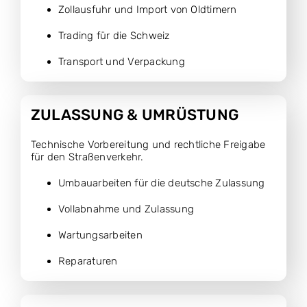
Zollausfuhr und Import von Oldtimern
Trading für die Schweiz
Transport und Verpackung
ZULASSUNG & UMRÜSTUNG
Technische Vorbereitung und rechtliche Freigabe
für den Straßenverkehr.
Umbauarbeiten für die deutsche Zulassung
Vollabnahme und Zulassung
Wartungsarbeiten
Reparaturen