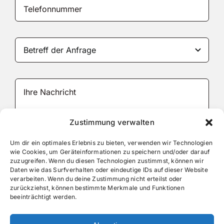
Zustimmung verwalten
JETZT IHRE ANFRAGE ABSENDEN!
Um dir ein optimales Erlebnis zu bieten, verwenden wir Technologien
wie Cookies, um Geräteinformationen zu speichern und/oder darauf
zuzugreifen. Wenn du diesen Technologien zustimmst, können wir
Daten wie das Surfverhalten oder eindeutige IDs auf dieser Website
verarbeiten. Wenn du deine Zustimmung nicht erteilst oder
zurückziehst, können bestimmte Merkmale und Funktionen
beeinträchtigt werden.