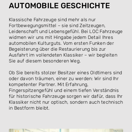
AUTOMOBILE GESCHICHTE
Klassische Fahrzeuge sind mehr als nur
Fortbewegungsmittel – sie sind Zeitzeugen,
Leidenschaft und Lebensgefühl. Bei LOC Fahrzeuge
widmen wir uns mit Hingabe jedem Detail Ihres
automobilen Kulturguts. Vom ersten Funken der
Begeisterung über die Restaurierung bis zur
Ausfahrt im vollendeten Klassiker – wir begleiten
Sie auf diesem besonderen Weg.
Ob Sie bereits stolzer Besitzer eines Oldtimers sind
oder davon träumen, einer zu werden: Wir sind Ihr
kompetenter Partner. Mit Erfahrung,
Fingerspitzengefühl und einem tiefen Verständnis
für historische Fahrzeuge sorgen wir dafür, dass Ihr
Klassiker nicht nur optisch, sondern auch technisch
in Bestform bleibt.